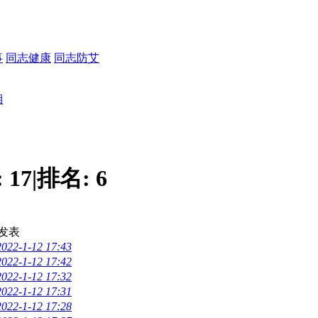
事
同志健康
同志防艾
湘
:
17
|
排名:
6
发表
2022-1-12 17:43
2022-1-12 17:42
2022-1-12 17:32
2022-1-12 17:31
2022-1-12 17:28