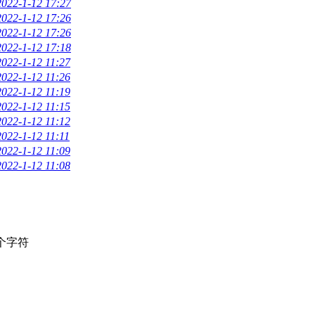
2022-1-12 17:27
2022-1-12 17:26
2022-1-12 17:26
2022-1-12 17:18
2022-1-12 11:27
2022-1-12 11:26
2022-1-12 11:19
2022-1-12 11:15
2022-1-12 11:12
2022-1-12 11:11
2022-1-12 11:09
2022-1-12 11:08
个字符